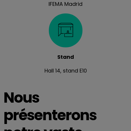
IFEMA Madrid
Stand
Hall 14, stand E10
Nous
présenterons