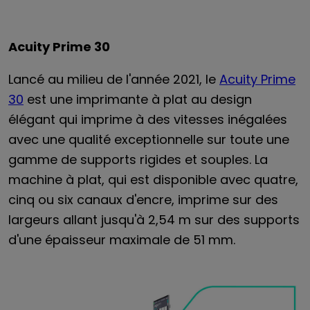
Acuity Prime 30
Lancé au milieu de l'année 2021, le
Acuity Prime
30
est une imprimante à plat au design
élégant qui imprime à des vitesses inégalées
avec une qualité exceptionnelle sur toute une
gamme de supports rigides et souples. La
machine à plat, qui est disponible avec quatre,
cinq ou six canaux d'encre, imprime sur des
largeurs allant jusqu'à 2,54 m sur des supports
d'une épaisseur maximale de 51 mm.