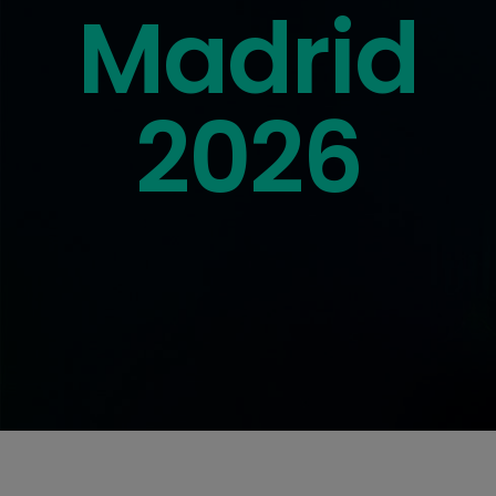
Madrid
2026