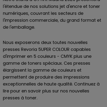
l'étendue de nos solutions jet d'encre et toner
numériques, couvrant les secteurs de
l'impression commerciale, du grand format et
de l'emballage.
Nous exposerons deux toutes nouvelles
presses Revoria 5UPER COLOUR capables
d'imprimer en 5 couleurs - CMYK plus une
gamme de toners spéciaux. Ces presses
élargissent la gamme de couleurs et
permettent de produire des impressions
exceptionnelles de haute qualité. Continuez à
lire pour en savoir plus sur nos nouvelles
presses à toner.