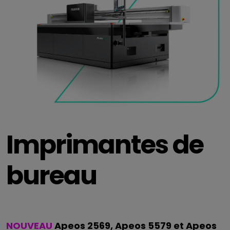
Imprimantes de
bureau
NOUVEAU
Apeos 2569, Apeos 5579 et Apeos