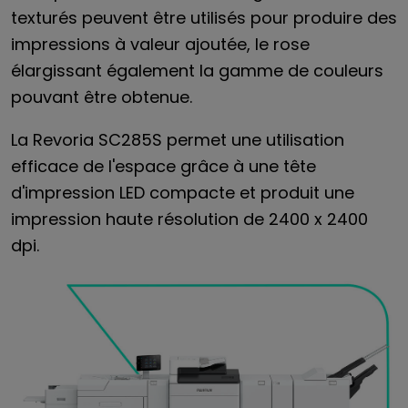
texturés peuvent être utilisés pour produire des
impressions à valeur ajoutée, le rose
élargissant également la gamme de couleurs
pouvant être obtenue.
La Revoria SC285S permet une utilisation
efficace de l'espace grâce à une tête
d'impression LED compacte et produit une
impression haute résolution de 2400 x 2400
dpi.