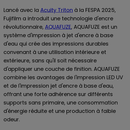
Lancé avec la
Acuity Triton
à la FESPA 2025,
Fujifilm a introduit une technologie d'encre
révolutionnaire,
AQUAFUZE
, AQUAFUZE est un
système d'impression à jet d'encre à base
d'eau qui crée des impressions durables
convenant à une utilisation intérieure et
extérieure, sans qu'il soit nécessaire
d'appliquer une couche de finition. AQUAFUZE
combine les avantages de l'impression LED UV
et de l'impression jet d'encre à base d'eau,
offrant une forte adhérence sur différents
supports sans primaire, une consommation
d'énergie réduite et une production à faible
odeur.