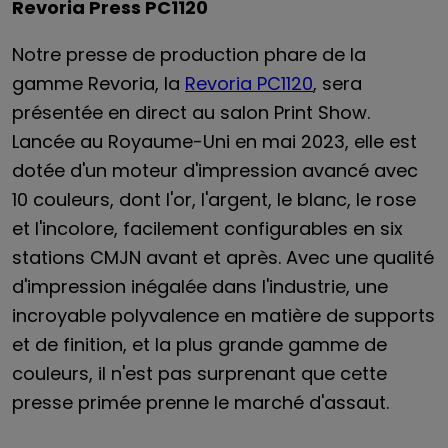
Revoria Press PC1120
Notre presse de production phare de la
gamme Revoria, la
Revoria PC1120
, sera
présentée en direct au salon Print Show.
Lancée au Royaume-Uni en mai 2023, elle est
dotée d'un moteur d'impression avancé avec
10 couleurs, dont l'or, l'argent, le blanc, le rose
et l'incolore, facilement configurables en six
stations CMJN avant et après. Avec une qualité
d'impression inégalée dans l'industrie, une
incroyable polyvalence en matière de supports
et de finition, et la plus grande gamme de
couleurs, il n'est pas surprenant que cette
presse primée prenne le marché d'assaut.