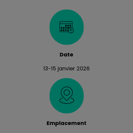
Date
13-15 janvier 2026
Emplacement