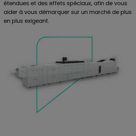
étendues et des effets spéciaux, afin de vous
aider à vous démarquer sur un marché de plus
en plus exigeant.