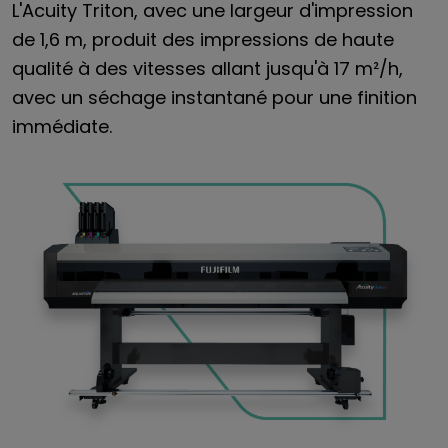
L'Acuity Triton, avec une largeur d'impression
de 1,6 m, produit des impressions de haute
qualité à des vitesses allant jusqu'à 17 m²/h,
avec un séchage instantané pour une finition
immédiate.