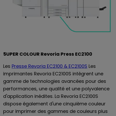
5UPER COLOUR Revoria Press EC2100
Les
Presse Revoria EC2100 & EC2100S
Les
imprimantes Revoria EC2100S intègrent une
gamme de technologies avancées pour des
performances, une qualité et une polyvalence
d'application inédites. La Revoria EC2100S
dispose également d'une cinquième couleur
pour imprimer des gammes de couleurs plus