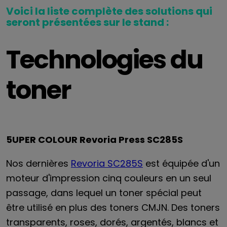
Voici la liste complète des solutions qui
seront présentées sur le stand :
Technologies du
toner
5UPER COLOUR Revoria Press SC285S
Nos dernières
Revoria SC285S
est équipée d'un
moteur d'impression cinq couleurs en un seul
passage, dans lequel un toner spécial peut
être utilisé en plus des toners CMJN. Des toners
transparents, roses, dorés, argentés, blancs et