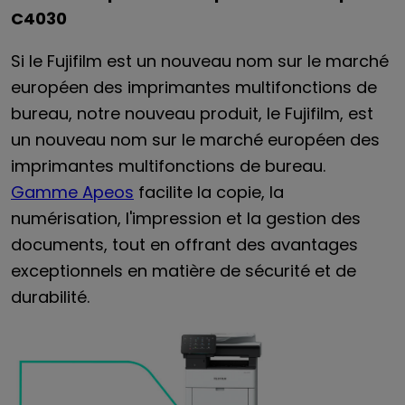
C4030
Si le Fujifilm est un nouveau nom sur le marché
européen des imprimantes multifonctions de
bureau, notre nouveau produit, le Fujifilm, est
un nouveau nom sur le marché européen des
imprimantes multifonctions de bureau.
Gamme Apeos
facilite la copie, la
numérisation, l'impression et la gestion des
documents, tout en offrant des avantages
exceptionnels en matière de sécurité et de
durabilité.