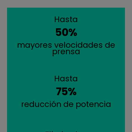
Hasta
50%
mayores velocidades de
prensa
Hasta
75%
reducción de potencia