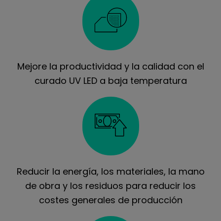
Mejore la productividad y la calidad con el
curado UV LED a baja temperatura
Reducir la energía, los materiales, la mano
de obra y los residuos para reducir los
costes generales de producción