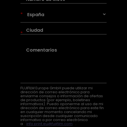
*
*
FUJIFILM Europe GmbH puede utilizar mi
dirección de correo electrónico para
enviarme consejos o información de ofertas
de productos (por ejemplo, boletines
informativos). Puedo oponerme al uso de mi
dirección de correo electrónico para este fin
en cualquier momento cancelando mi
suscripción desde cualquier comunicado
informativo o por correo electrónico
a
info.print.eu@fujifilm.com
.