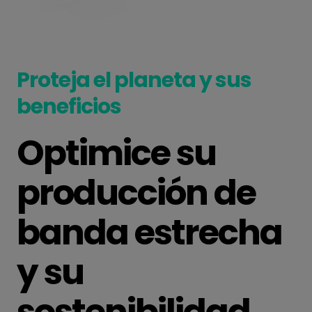
Proteja el planeta y sus
beneficios
Optimice su
producción de
banda estrecha
y su
sostenibilidad