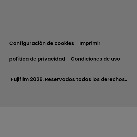
Configuración de cookies
Imprimir
política de privacidad
Condiciones de uso
Fujifilm 2026. Reservados todos los derechos..