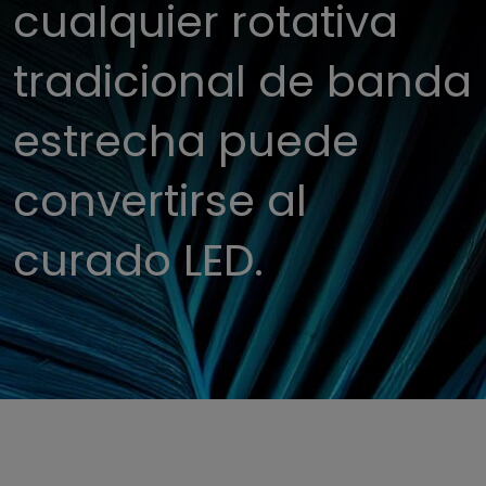
cualquier rotativa
tradicional de banda
estrecha puede
convertirse al
curado LED.