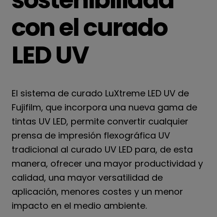
con el curado
LED UV
El sistema de curado LuXtreme LED UV de
Fujifilm, que incorpora una nueva gama de
tintas UV LED, permite convertir cualquier
prensa de impresión flexográfica UV
tradicional al curado UV LED para, de esta
manera, ofrecer una mayor productividad y
calidad, una mayor versatilidad de
aplicación, menores costes y un menor
impacto en el medio ambiente.