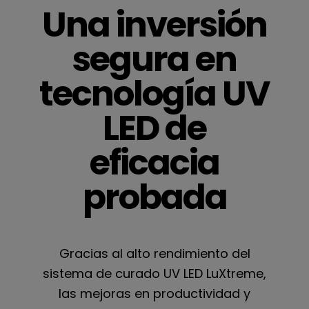
Una inversión
segura en
tecnología UV
LED de
eficacia
probada
Gracias al alto rendimiento del
sistema de curado UV LED LuXtreme,
las mejoras en productividad y