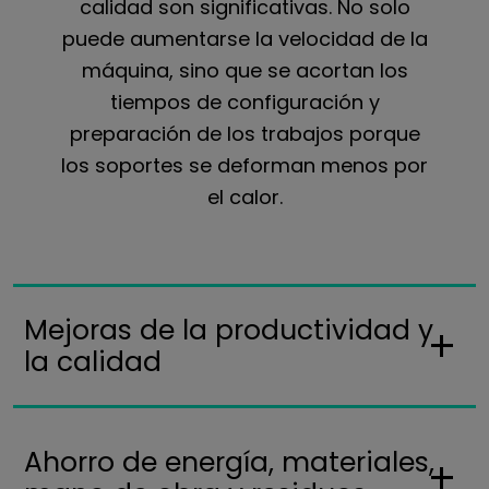
calidad son significativas. No solo
puede aumentarse la velocidad de la
máquina, sino que se acortan los
tiempos de configuración y
preparación de los trabajos porque
los soportes se deforman menos por
el calor.
Mejoras de la productividad y
la calidad
Ahorro de energía, materiales,