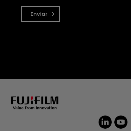
Enviar