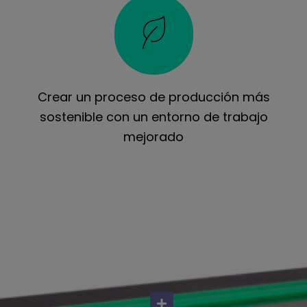
Crear un proceso de producción más
sostenible con un entorno de trabajo
mejorado