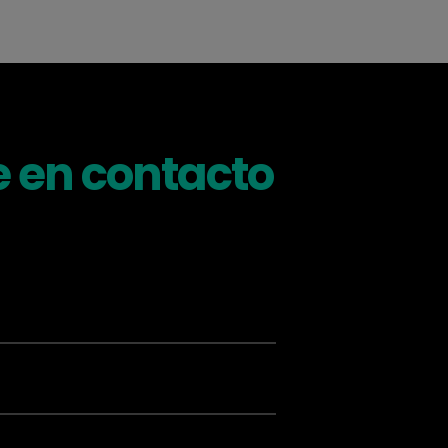
 en contacto