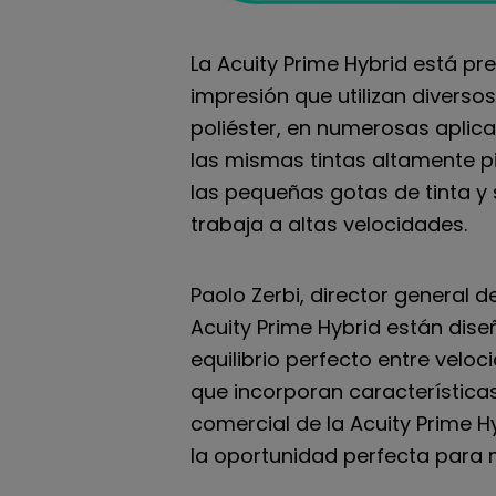
La Acuity Prime Hybrid está p
impresión que utilizan diversos
poliéster, en numerosas aplica
las mismas tintas altamente p
las pequeñas gotas de tinta y 
trabaja a altas velocidades.
Paolo Zerbi, director general d
Acuity Prime Hybrid están dise
equilibrio perfecto entre velo
que incorporan características
comercial de la Acuity Prime H
la oportunidad perfecta para 