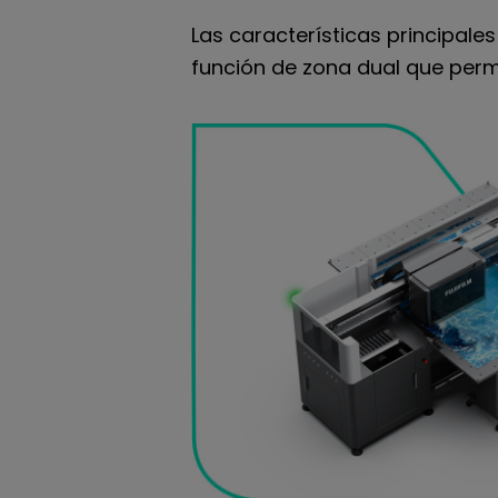
Las características principale
función de zona dual que permi