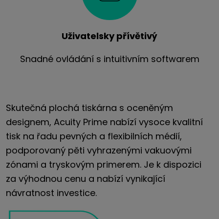
Uživatelsky přívětivý
Snadné ovládání s intuitivním softwarem
Skutečná plochá tiskárna s oceněným
designem, Acuity Prime nabízí vysoce kvalitní
tisk na řadu pevných a flexibilních médií,
podporovaný pěti vyhrazenými vakuovými
zónami a tryskovým primerem. Je k dispozici
za výhodnou cenu a nabízí vynikající
návratnost investice.