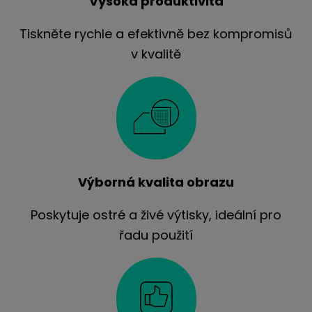
Vysoká produktivita
Tiskněte rychle a efektivně bez kompromisů
v kvalitě
Výborná kvalita obrazu
Poskytuje ostré a živé výtisky, ideální pro
řadu použití