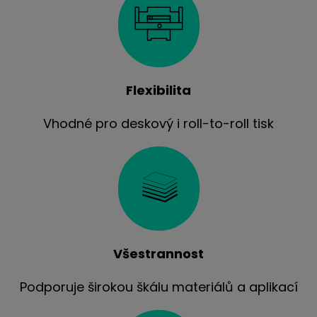
Flexibilita
Vhodné pro deskový i roll-to-roll tisk
Všestrannost
Podporuje širokou škálu materiálů a aplikací