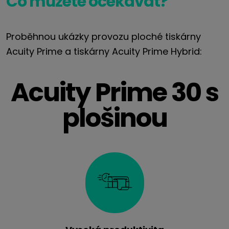
Co můžete očekávat?
Proběhnou ukázky provozu ploché tiskárny
Acuity Prime a tiskárny Acuity Prime Hybrid:
Acuity Prime 30 s
plošinou