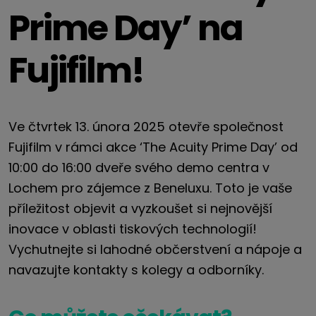
Prime Day’ na
Fujifilm!
Ve čtvrtek 13. února 2025 otevře společnost
Fujifilm v rámci akce ‘The Acuity Prime Day’ od
10:00 do 16:00 dveře svého demo centra v
Lochem pro zájemce z Beneluxu. Toto je vaše
příležitost objevit a vyzkoušet si nejnovější
inovace v oblasti tiskových technologií!
Vychutnejte si lahodné občerstvení a nápoje a
navazujte kontakty s kolegy a odborníky.