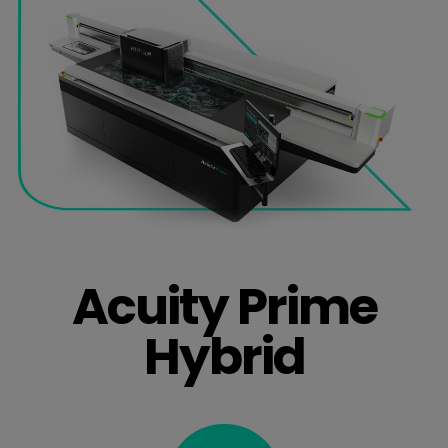
Acuity Prime
Hybrid