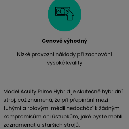
Cenově výhodný
Nízké provozní náklady při zachování
vysoké kvality
Model Acuity Prime Hybrid je skutečně hybridní
stroj, což znamená, že při přepínání mezi
tuhými a rolovými médii nedochází k žádným
kompromisům ani ústupkům, jaké byste mohli
zaznamenat u starších strojů.