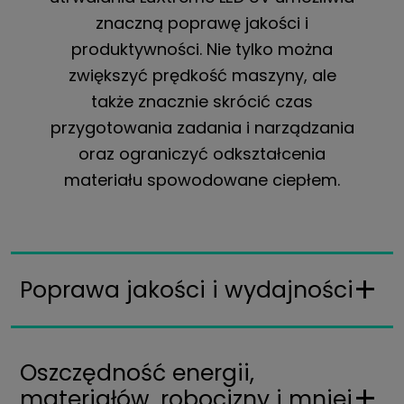
znaczną poprawę jakości i
produktywności. Nie tylko można
zwiększyć prędkość maszyny, ale
także znacznie skrócić czas
przygotowania zadania i narządzania
oraz ograniczyć odkształcenia
materiału spowodowane ciepłem.
Poprawa jakości i wydajności
Oszczędność energii,
materiałów, robocizny i mniej