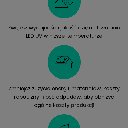
Zwiększ wydajność i jakość dzięki utrwalaniu
LED UV w niższej temperaturze
Zmniejsz zużycie energii, materiałów, koszty
robocizny i ilość odpadów, aby obniżyć
ogólne koszty produkcji