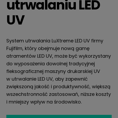
utrwalaniu LED
UV
System utrwalania LuXtreme LED UV firmy
Fujifilm, który obejmuje nową gamę
atramentów LED UV, może być wykorzystany
do wyposażenia dowolnej tradycyjnej
fleksograficznej maszyny drukarskiej UV
w utrwalanie LED UV, aby zapewnić
zwiększoną jakość i produktywność, większą
wszechstronność zastosowań, niższe koszty
i mniejszy wpływ na środowisko.