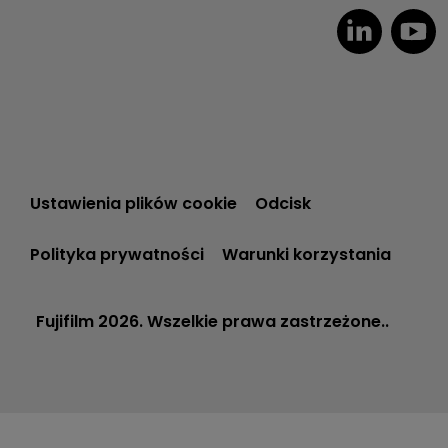
Ustawienia plików cookie
Odcisk
Polityka prywatności
Warunki korzystania
Fujifilm 2026. Wszelkie prawa zastrzeżone..