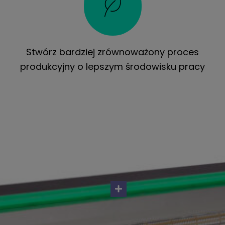
Stwórz bardziej zrównoważony proces
produkcyjny o lepszym środowisku pracy