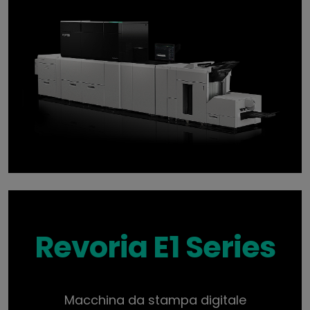
Revoria E1 Series
Macchina da stampa digitale