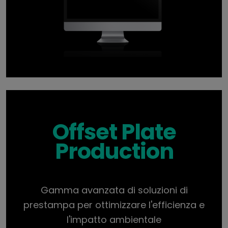
Offset Plate
Production
Gamma avanzata di soluzioni di
prestampa per ottimizzare l'efficienza e
l'impatto ambientale