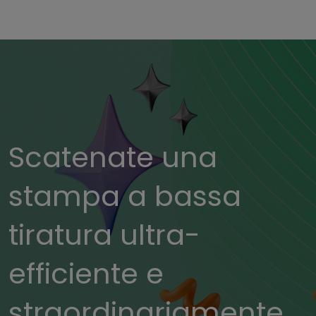
Scatenate una
stampa a bassa
tiratura ultra-
efficiente e
straordinariamente