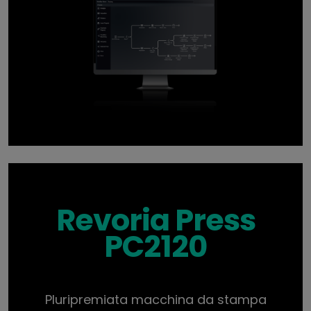
Revoria Press
PC2120
Pluripremiata macchina da stampa