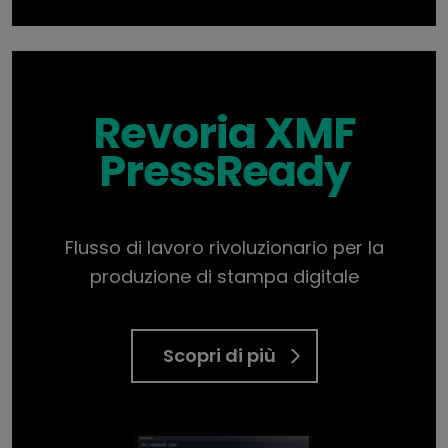
Revoria XMF
PressReady
Flusso di lavoro rivoluzionario per la
produzione di stampa digitale
Scopri di più