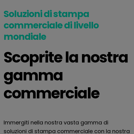
Soluzioni di stampa
commerciale di livello
mondiale
Scoprite la nostra
gamma
commerciale
Immergiti nella nostra vasta gamma di
soluzioni di stampa commerciale con la nostra