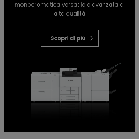
monocromatica versatile e avanzata di
alta qualità
Scopri di più