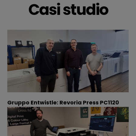
Casi studio
Gruppo Entwistle: Revoria Press PC1120