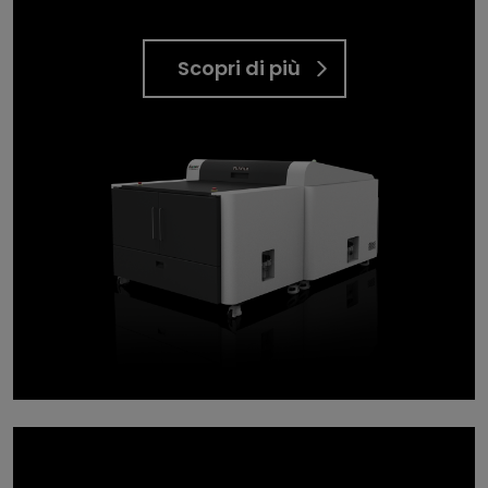
Scopri di più