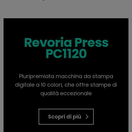
Revoria Press
PC1120
Pluripremiata macchina da stampa
digitale a 10 colori, che offre stampe di
qualità eccezionale
Scopri di più