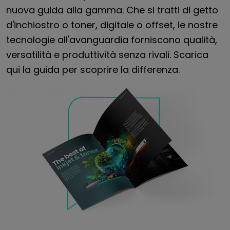
nuova guida alla gamma. Che si tratti di getto
d'inchiostro o toner, digitale o offset, le nostre
tecnologie all'avanguardia forniscono qualità,
versatilità e produttività senza rivali. Scarica
qui la guida per scoprire la differenza.