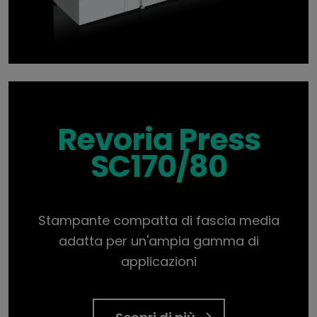
Revoria Press
SC170/80
Stampante compatta di fascia media
adatta per un'ampia gamma di
applicazioni