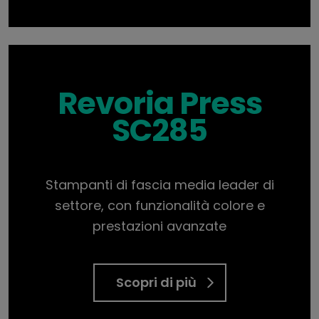
Revoria Press
SC285
Stampanti di fascia media leader di
settore, con funzionalità colore e
prestazioni avanzate
Scopri di più