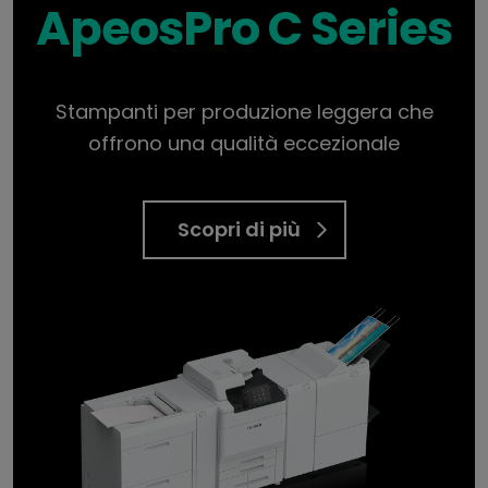
ApeosPro C Series
Stampanti per produzione leggera che
offrono una qualità eccezionale
Scopri di più