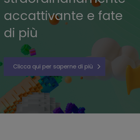
accattivante e fate
di più
Clicca qui per saperne di più