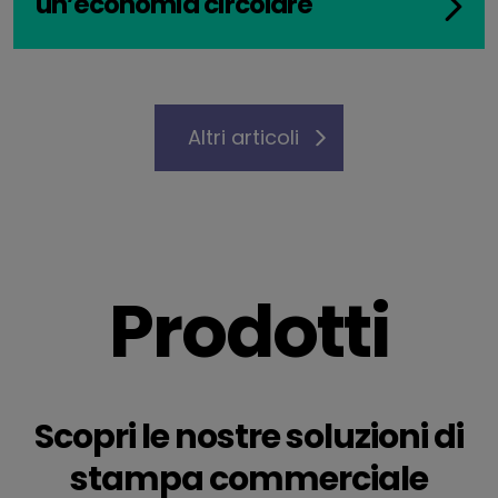
un’economia circolare
Altri articoli
Prodotti
Scopri le nostre soluzioni di
stampa commerciale