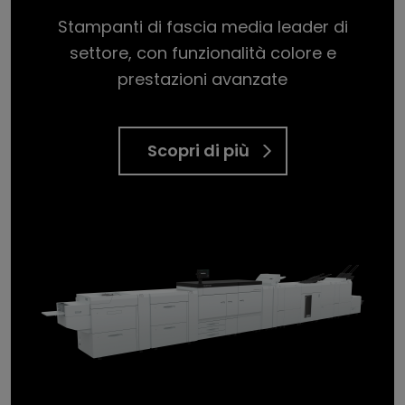
Stampanti di fascia media leader di
settore, con funzionalità colore e
prestazioni avanzate
Scopri di più