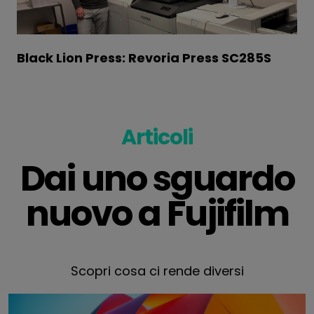
Black Lion Press: Revoria Press SC285S
Articoli
Dai uno sguardo
nuovo a Fujifilm
Scopri cosa ci rende diversi