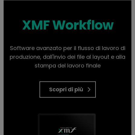
XMF Workflow
Software avanzato per il flusso di lavoro di
produzione, dall'invio dei file al layout e alla
stampa del lavoro finale
Scopri di più