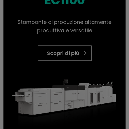
Stampante di produzione altamente
produttiva e versatile
Scopri di più