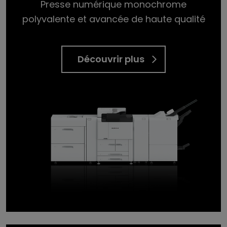
Presse numérique monochrome
polyvalente et avancée de haute qualité
Découvrir plus