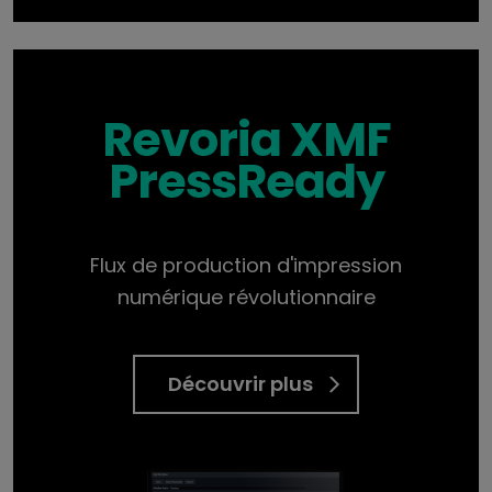
Revoria XMF
PressReady
Flux de production d'impression
numérique révolutionnaire
Découvrir plus