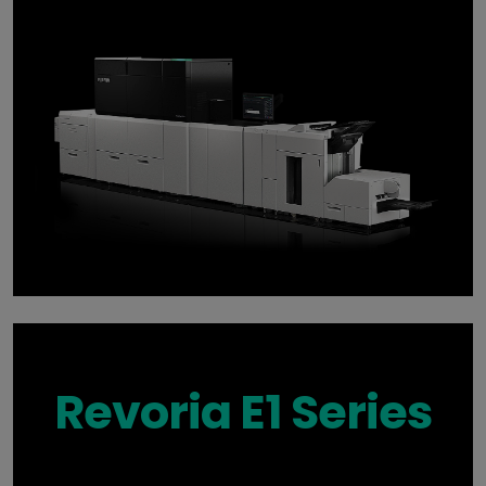
Revoria E1 Series