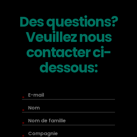
Des questions?
Veuillez nous
contacter ci-
dessous:
*
*
*
*