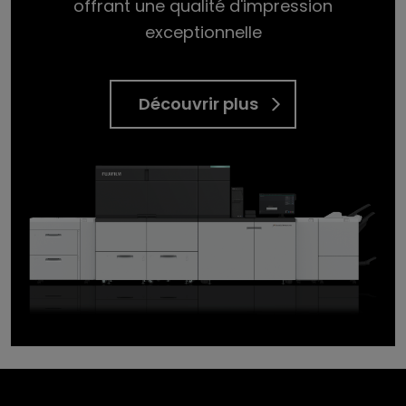
offrant une qualité d'impression
exceptionnelle
Découvrir plus