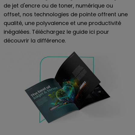
de jet d'encre ou de toner, numérique ou
offset, nos technologies de pointe offrent une
qualité, une polyvalence et une productivité
inégalées. Téléchargez le guide ici pour
découvrir la différence.