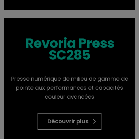
Revoria Press
SC285
Presse numérique de milieu de gamme de
pointe aux performances et capacités
couleur avancées
Découvrir plus