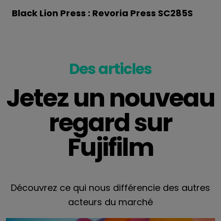
Black Lion Press : Revoria Press SC285S
Des articles
Jetez un nouveau
regard sur
Fujifilm
Découvrez ce qui nous différencie des autres
acteurs du marché