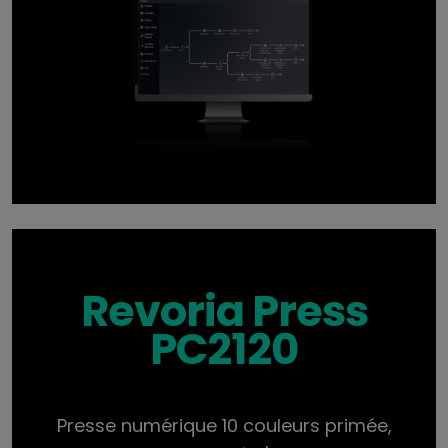
Revoria Press
PC2120
Presse numérique 10 couleurs primée,