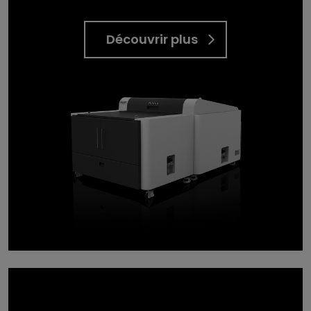
Découvrir plus