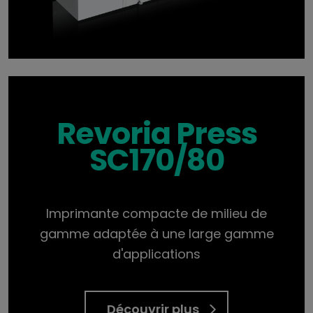
Revoria Press
SC170/80
Imprimante compacte de milieu de
gamme adaptée à une large gamme
d'applications
Découvrir plus