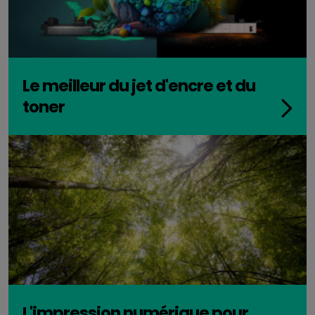
Le meilleur du jet d'encre et du
toner
L'impression numérique pour