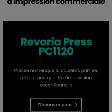
d'impression commerciale
Revoria Press
PC1120
Presse numérique 10 couleurs primée,
offrant une qualité d'impression
exceptionnelle
Découvrir plus