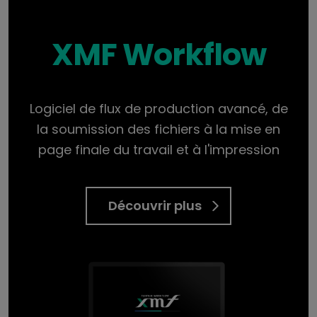
XMF Workflow
Logiciel de flux de production avancé, de
la soumission des fichiers à la mise en
page finale du travail et à l'impression
Découvrir plus