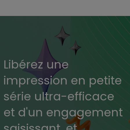
Libérez une
impression en petite
série ultra-efficace
et d'un engagement
saisissant, et