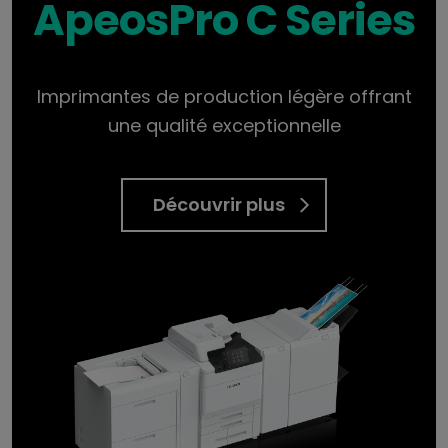
ApeosPro C Series
Imprimantes de production légère offrant
une qualité exceptionnelle
Découvrir plus