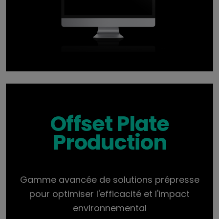
Offset Plate
Production
Gamme avancée de solutions prépresse
pour optimiser l'efficacité et l'impact
environnemental