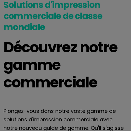
Solutions d'impression
commerciale de classe
mondiale
Découvrez notre
gamme
commerciale
Plongez-vous dans notre vaste gamme de
solutions d'impression commerciale avec
notre nouveau guide de gamme. Qu'il s'agisse