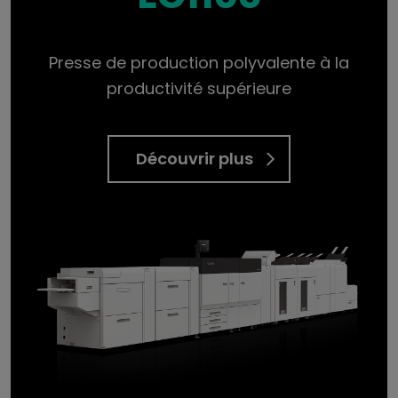
Presse de production polyvalente à la
productivité supérieure
Découvrir plus