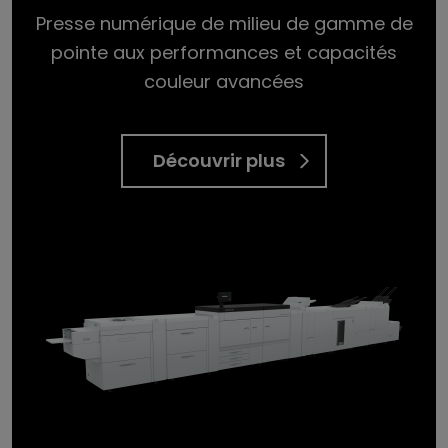
Presse numérique de milieu de gamme de
pointe aux performances et capacités
couleur avancées
Découvrir plus