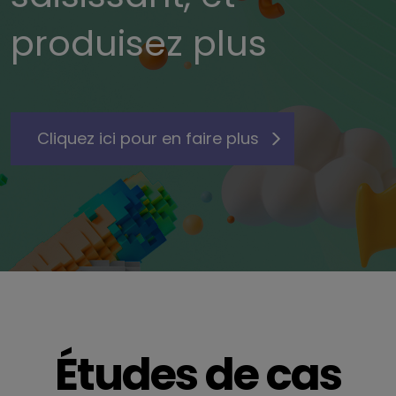
produisez plus
Cliquez ici pour en faire plus
Études de cas