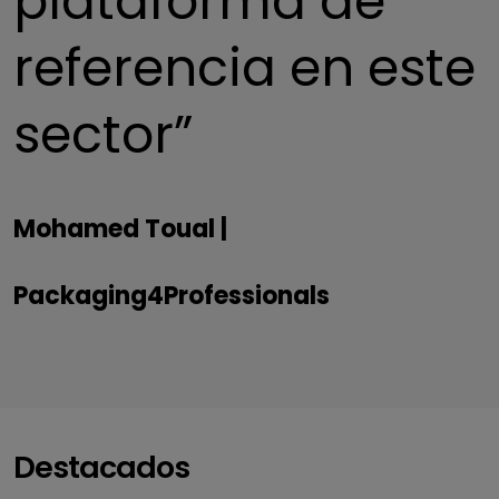
plataforma de
referencia en este
sector”
Mohamed Toual |
Packaging4Professionals
Destacados