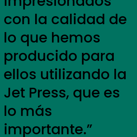
impresionados
con la calidad de
lo que hemos
producido para
ellos utilizando la
Jet Press, que es
lo más
importante.”