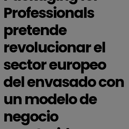
Professionals
pretende
revolucionar el
sector europeo
del envasado con
un modelo de
negocio