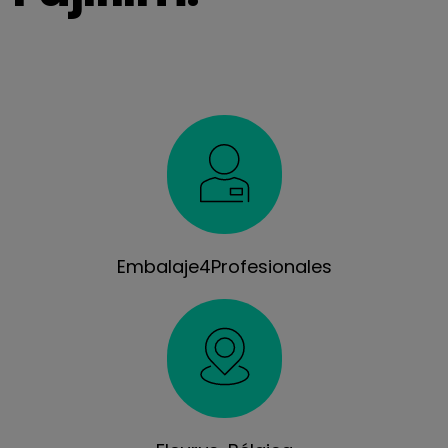
Embalaje4Profesionales