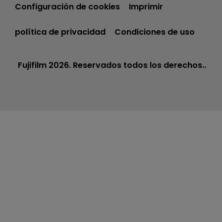
Configuración de cookies
Imprimir
política de privacidad
Condiciones de uso
Fujifilm 2026. Reservados todos los derechos..