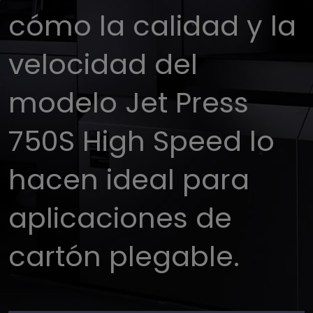
cómo la calidad y la
velocidad del
modelo Jet Press
750S High Speed lo
hacen ideal para
aplicaciones de
cartón plegable.