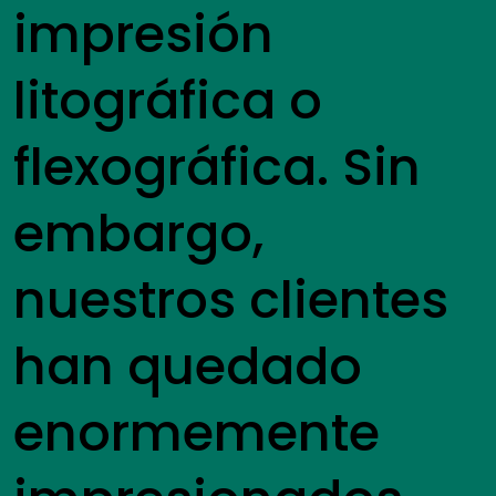
impresión
litográfica o
flexográfica. Sin
embargo,
nuestros clientes
han quedado
enormemente