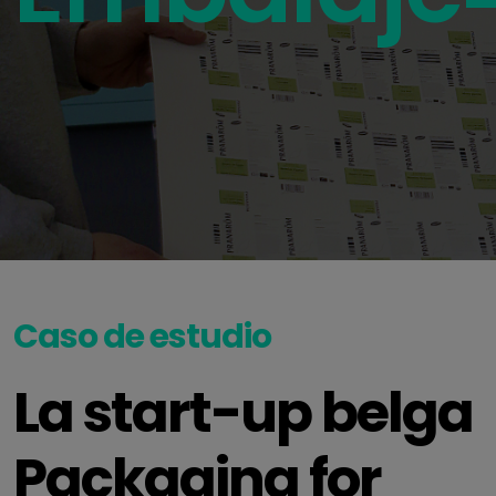
Caso de estudio
La start-up belga
Packaging for