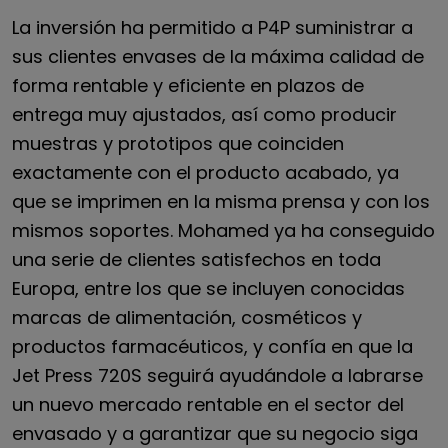
La inversión ha permitido a P4P suministrar a
sus clientes envases de la máxima calidad de
forma rentable y eficiente en plazos de
entrega muy ajustados, así como producir
muestras y prototipos que coinciden
exactamente con el producto acabado, ya
que se imprimen en la misma prensa y con los
mismos soportes. Mohamed ya ha conseguido
una serie de clientes satisfechos en toda
Europa, entre los que se incluyen conocidas
marcas de alimentación, cosméticos y
productos farmacéuticos, y confía en que la
Jet Press 720S seguirá ayudándole a labrarse
un nuevo mercado rentable en el sector del
envasado y a garantizar que su negocio siga