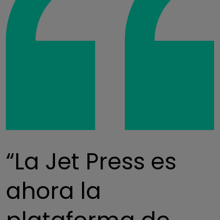
“La Jet Press es
ahora la