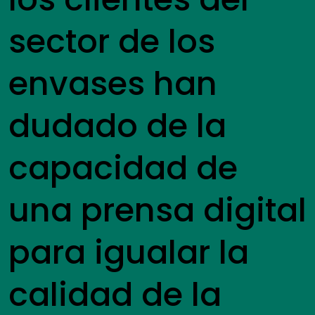
sector de los
envases han
dudado de la
capacidad de
una prensa digital
para igualar la
calidad de la