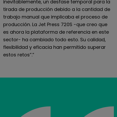
inevitablemente, un desfase temporal para la
tirada de producción debido a la cantidad de
trabajo manual que implicaba el proceso de
producción. La Jet Press 720S -que creo que
es ahora la plataforma de referencia en este
sector- ha cambiado todo esto. Su calidad,
flexibilidad y eficacia han permitido superar
estos retos”.”