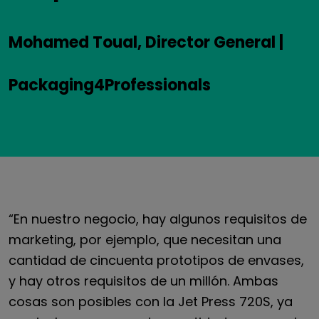
Mohamed Toual, Director General |
Packaging4Professionals
“En nuestro negocio, hay algunos requisitos de
marketing, por ejemplo, que necesitan una
cantidad de cincuenta prototipos de envases,
y hay otros requisitos de un millón. Ambas
cosas son posibles con la Jet Press 720S, ya