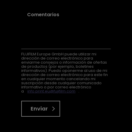
FUJIFILM Europe GmbH puede utilizar mi
dirección de correo electrónico para
enviarme consejos o información de ofertas
de productos (por ejemplo, boletines
informativos). Puedo oponerme al uso de mi
dirección de correo electrónico para este fin
en cualquier momento cancelando mi
suscripción desde cualquier comunicado
informativo o por correo electrónico
a
info.print.eu@fujifilm.com
.
Enviar