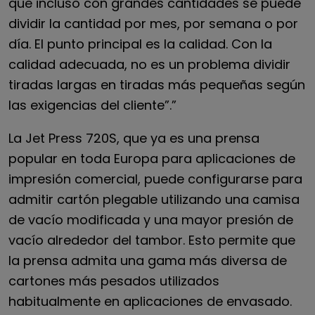
que incluso con grandes cantidades se puede
dividir la cantidad por mes, por semana o por
día. El punto principal es la calidad. Con la
calidad adecuada, no es un problema dividir
tiradas largas en tiradas más pequeñas según
las exigencias del cliente”.”
La Jet Press 720S, que ya es una prensa
popular en toda Europa para aplicaciones de
impresión comercial, puede configurarse para
admitir cartón plegable utilizando una camisa
de vacío modificada y una mayor presión de
vacío alrededor del tambor. Esto permite que
la prensa admita una gama más diversa de
cartones más pesados utilizados
habitualmente en aplicaciones de envasado.