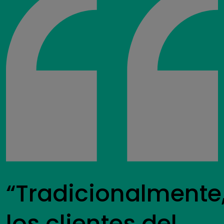
“Tradicionalmente
los clientes del