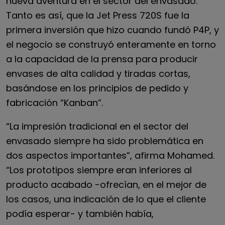
nueva aventura en el sector del envasado.
Tanto es así, que la Jet Press 720S fue la
primera inversión que hizo cuando fundó P4P, y
el negocio se construyó enteramente en torno
a la capacidad de la prensa para producir
envases de alta calidad y tiradas cortas,
basándose en los principios de pedido y
fabricación “Kanban”.
“La impresión tradicional en el sector del
envasado siempre ha sido problemática en
dos aspectos importantes”, afirma Mohamed.
“Los prototipos siempre eran inferiores al
producto acabado -ofrecían, en el mejor de
los casos, una indicación de lo que el cliente
podía esperar- y también había,