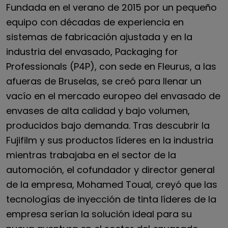
Fundada en el verano de 2015 por un pequeño
equipo con décadas de experiencia en
sistemas de fabricación ajustada y en la
industria del envasado, Packaging for
Professionals (P4P), con sede en Fleurus, a las
afueras de Bruselas, se creó para llenar un
vacío en el mercado europeo del envasado de
envases de alta calidad y bajo volumen,
producidos bajo demanda. Tras descubrir la
Fujifilm y sus productos líderes en la industria
mientras trabajaba en el sector de la
automoción, el cofundador y director general
de la empresa, Mohamed Toual, creyó que las
tecnologías de inyección de tinta líderes de la
empresa serían la solución ideal para su