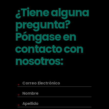
¿Tiene alguna
pregunta?
Póngase en
contacto con
nosotros:
*
*
*