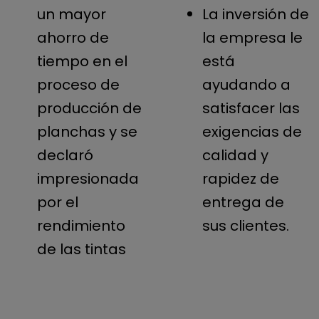
un mayor
La inversión de
ahorro de
la empresa le
tiempo en el
está
proceso de
ayudando a
producción de
satisfacer las
planchas y se
exigencias de
declaró
calidad y
impresionada
rapidez de
por el
entrega de
rendimiento
sus clientes.
de las tintas