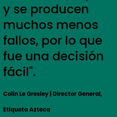
y se producen
muchos menos
fallos, por lo que
fue una decisión
fácil".
Colin Le Gresley | Director General,
Etiqueta Azteca