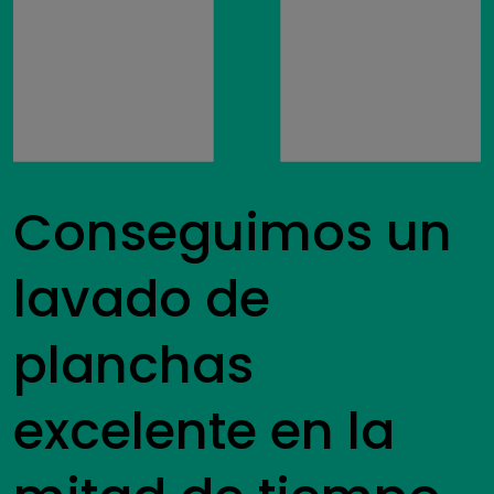
Conseguimos un
lavado de
planchas
excelente en la