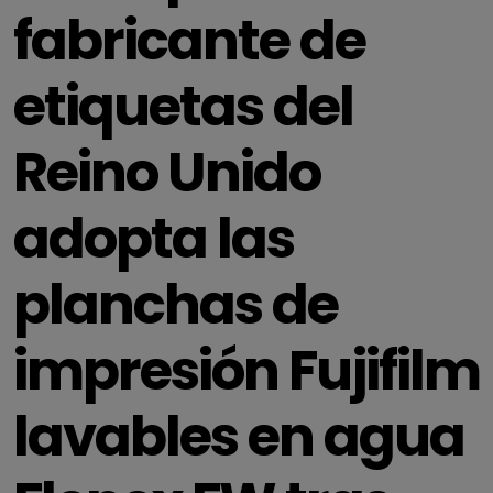
fabricante de
etiquetas del
Reino Unido
adopta las
planchas de
impresión Fujifilm
lavables en agua