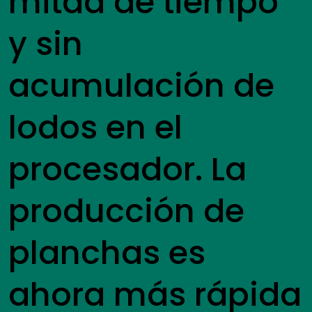
mitad de tiempo
y sin
acumulación de
lodos en el
procesador. La
producción de
planchas es
ahora más rápida