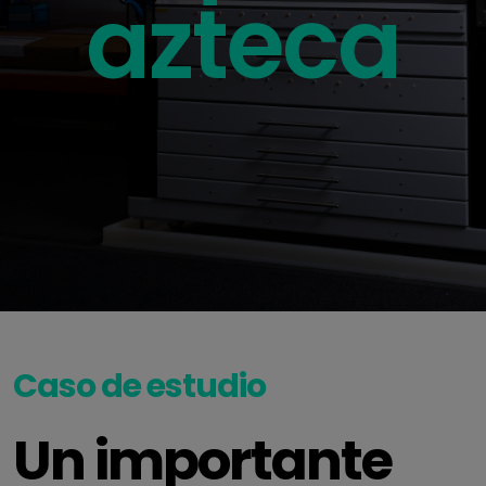
azteca
Caso de estudio
Un importante