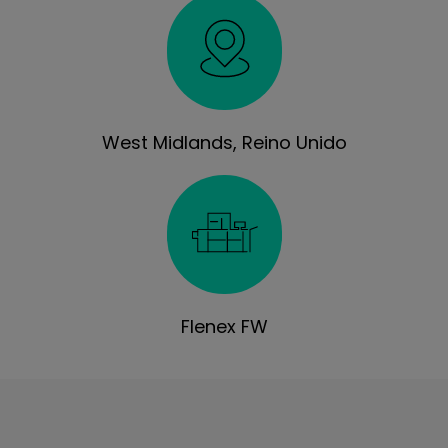
West Midlands, Reino Unido
Flenex FW