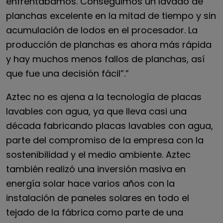
enfrentábamos. Conseguimos un lavado de
planchas excelente en la mitad de tiempo y sin
acumulación de lodos en el procesador. La
producción de planchas es ahora más rápida
y hay muchos menos fallos de planchas, así
que fue una decisión fácil”.”
Aztec no es ajena a la tecnología de placas
lavables con agua, ya que lleva casi una
década fabricando placas lavables con agua,
parte del compromiso de la empresa con la
sostenibilidad y el medio ambiente. Aztec
también realizó una inversión masiva en
energía solar hace varios años con la
instalación de paneles solares en todo el
tejado de la fábrica como parte de una