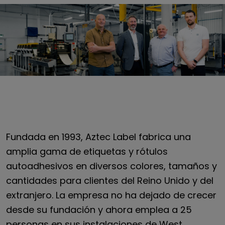
Fundada en 1993, Aztec Label fabrica una
amplia gama de etiquetas y rótulos
autoadhesivos en diversos colores, tamaños y
cantidades para clientes del Reino Unido y del
extranjero. La empresa no ha dejado de crecer
desde su fundación y ahora emplea a 25
personas en sus instalaciones de West