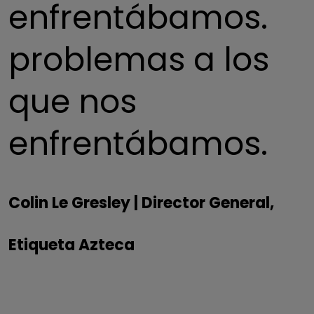
enfrentábamos.
problemas a los
que nos
enfrentábamos.
Colin Le Gresley | Director General,
Etiqueta Azteca