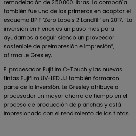
remodelación de 250.000 libras. La compañía
también fue una de las primeras en adoptar el
esquema BPIF ‘Zero Labels 2 Landfill’ en 2017. “La
inversión en Flenex es un paso más para
ayudarnos a seguir siendo un proveedor
sostenible de preimpresión e impresión”,
afirma Le Gresley.
El procesador Fujifilm C-Touch y las nuevas
tintas Fujifilm UV-LED JJ también formaron
parte de la inversión. Le Gresley atribuye al
procesador un mayor ahorro de tiempo en el
proceso de producción de planchas y está
impresionado con el rendimiento de las tintas.