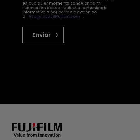
en cualquier momento cancelando mi
suscripción desde cualquier comunicado
informativo o por correo electrónico
a
info.print.eu@fujifilm.com
.
Enviar