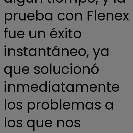
prueba con Flenex
fue un éxito
instantáneo, ya
que solucionó
inmediatamente
los problemas a
los que nos