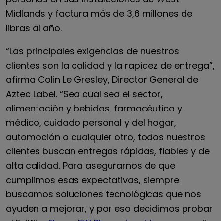
Midlands y factura más de 3,6 millones de
libras al año.
“Las principales exigencias de nuestros
clientes son la calidad y la rapidez de entrega”,
afirma Colin Le Gresley, Director General de
Aztec Label. “Sea cual sea el sector,
alimentación y bebidas, farmacéutico y
médico, cuidado personal y del hogar,
automoción o cualquier otro, todos nuestros
clientes buscan entregas rápidas, fiables y de
alta calidad. Para asegurarnos de que
cumplimos esas expectativas, siempre
buscamos soluciones tecnológicas que nos
ayuden a mejorar, y por eso decidimos probar