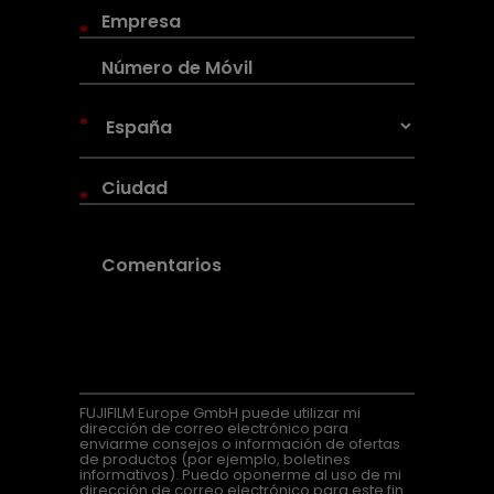
*
*
*
FUJIFILM Europe GmbH puede utilizar mi
dirección de correo electrónico para
enviarme consejos o información de ofertas
de productos (por ejemplo, boletines
informativos). Puedo oponerme al uso de mi
dirección de correo electrónico para este fin