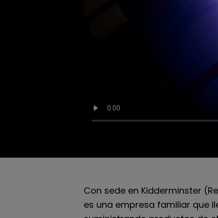
Con sede en Kidderminster (Re
es una empresa familiar que ll