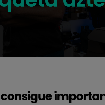
l consigue importa