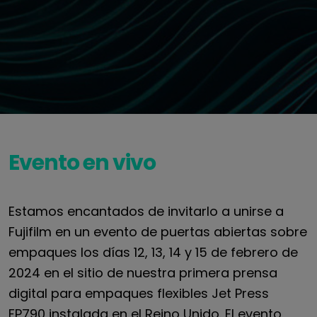
Evento en vivo
Estamos encantados de invitarlo a unirse a
Fujifilm en un evento de puertas abiertas sobre
empaques los días 12, 13, 14 y 15 de febrero de
2024 en el sitio de nuestra primera prensa
digital para empaques flexibles Jet Press
FP790 instalada en el Reino Unido. El evento