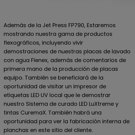
Además de la Jet Press FP790,
Estaremos
mostrando nuestra gama de productos
flexográficos, incluyendo
vivir
demostraciones de nuestras placas de lavado
con agua Flenex, además de comentarios de
primera mano de
la producción de placas
equipo. También se beneficiará de la
oportunidad de visitar un impresor de
etiquetas LED UV local que le
demostrar
nuestro
Sistema de curado LED LuXtreme y
tintas CuremaX. También habrá una
oportunidad
para ver la fabricación interna de
planchas en este
sitio del cliente.