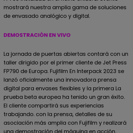
mostrará nuestra amplia gama de soluciones
de envasado analógico y digital.
DEMOSTRACIÓN EN VIVO
La jornada de puertas abiertas contará con un
taller dirigido por el primer cliente de Jet Press
FP790 de Europa. Fujifilm
En Interpack 2023 se
lanzó oficialmente una innovadora prensa
digital para envases flexibles y la primera
La
prueba beta europea ha tenido un gran éxito.
El cliente compartirá sus experiencias
trabajando.
con la prensa, detalles de su
asociación más amplia con Fujifilm y realizará
una demostración del
máquina en acción.