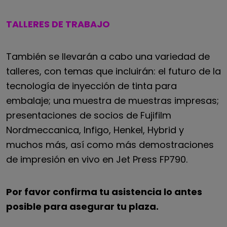
TALLERES DE TRABAJO
También se llevarán a cabo una variedad de
talleres, con temas que incluirán:
el futuro de la
tecnología de inyección de tinta para
embalaje
; una muestra de muestras impresas;
presentaciones de socios de Fujifilm
Nordmeccanica,
Infigo, Henkel, Hybrid y
muchos más, así como más demostraciones
de impresión en vivo en Jet Press
FP790.
Por favor confirma tu asistencia lo antes
posible para asegurar tu plaza.