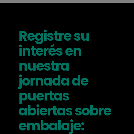
Registre su
interés en
nuestra
jornada de
puertas
abiertas sobre
embalaje: