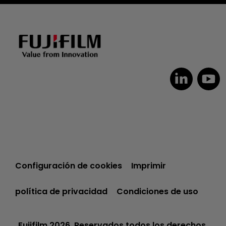
Configuración de cookies
Imprimir
política de privacidad
Condiciones de uso
Fujifilm 2026. Reservados todos los derechos..