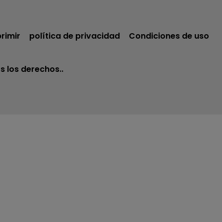
rimir
política de privacidad
Condiciones de uso
s los derechos..