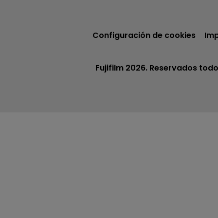
Configuración de cookies
Imp
Fujifilm 2026. Reservados todo