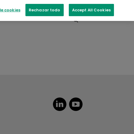
e cookies
Rechazar todo
Accept All Cookies
Contacte con nosotros