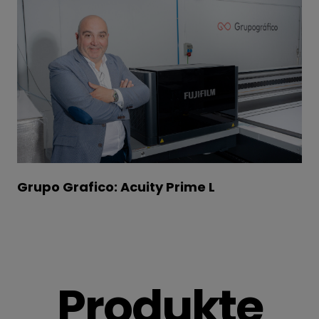
Grupo Grafico: Acuity Prime L
Produkte