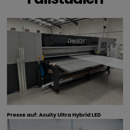
Presse auf: Acuity Ultra Hybrid LED