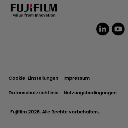
Cookie-Einstellungen
Impressum
Datenschutzrichtlinie
Nutzungsbedingungen
Fujifilm 2026. Alle Rechte vorbehalten..