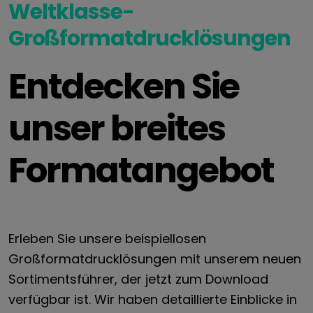
Weltklasse-
Großformatdrucklösungen
Entdecken Sie
unser breites
Formatangebot
Erleben Sie unsere beispiellosen
Großformatdrucklösungen mit unserem neuen
Sortimentsführer, der jetzt zum Download
verfügbar ist. Wir haben detaillierte Einblicke in