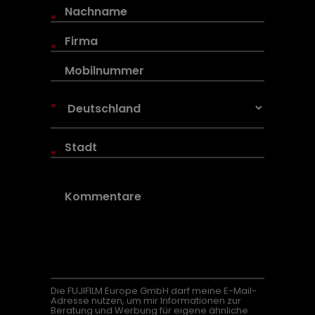
*
*
*
*
Die FUJIFILM Europe GmbH darf meine E-Mail-
Adresse nutzen, um mir Informationen zur
Beratung und Werbung für eigene ähnliche