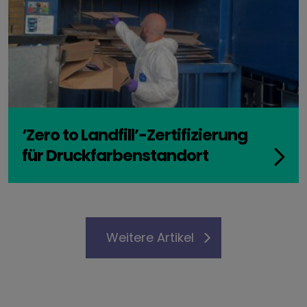
‘Zero to Landfill’-Zertifizierung
für Druckfarbenstandort
Weitere Artikel