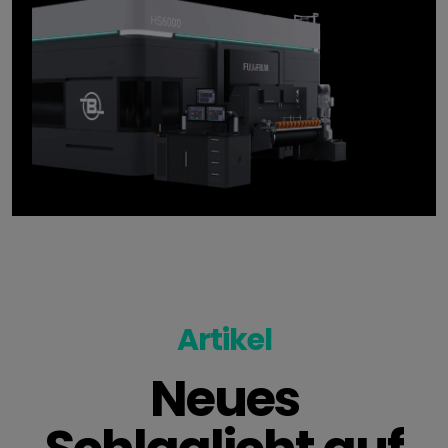
Artikel
Neues