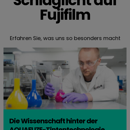
Schlaglicht auf
Fujifilm
Erfahren Sie, was uns so besonders macht
Die Wissenschaft hinter der
AQUAFUZE-Tintentechnologie