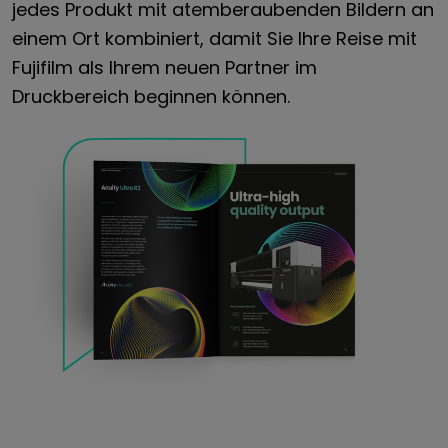
jedes Produkt mit atemberaubenden Bildern an
einem Ort kombiniert, damit Sie Ihre Reise mit
Fujifilm als Ihrem neuen Partner im
Druckbereich beginnen können.