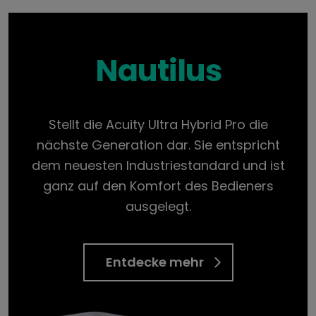
Nautilus
Stellt die Acuity Ultra Hybrid Pro die
nächste Generation dar. Sie entspricht
dem neuesten Industriestandard und ist
ganz auf den Komfort des Bedieners
ausgelegt.
Entdecke mehr