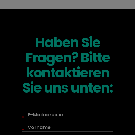
Haben Sie
Fragen? Bitte
kontaktieren
Sie uns unten:
*
*