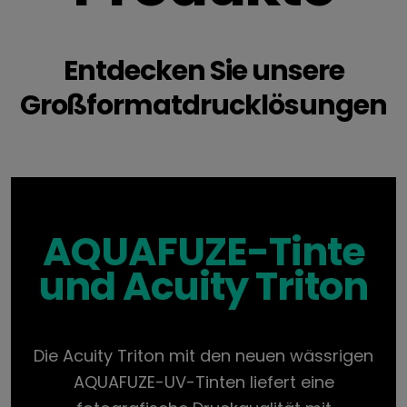
Entdecken Sie unsere
Großformatdrucklösungen
AQUAFUZE-Tinte
und Acuity Triton
Die Acuity Triton mit den neuen wässrigen
AQUAFUZE-UV-Tinten liefert eine