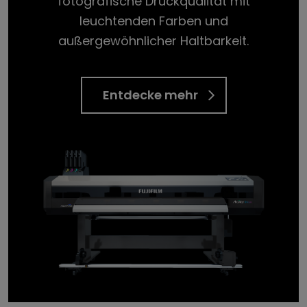
fotografische Druckqualität mit
leuchtenden Farben und
außergewöhnlicher Haltbarkeit.
Entdecke mehr